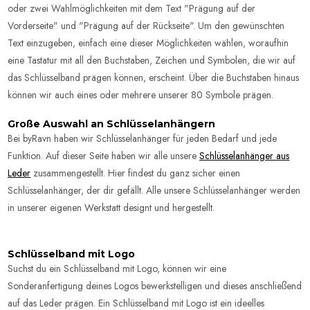
oder zwei Wahlmöglichkeiten mit dem Text "Prägung auf der
Vorderseite" und "Prägung auf der Rückseite". Um den gewünschten
Text einzugeben, einfach eine dieser Möglichkeiten wählen, woraufhin
eine Tastatur mit all den Buchstaben, Zeichen und Symbolen, die wir auf
das Schlüsselband prägen können, erscheint. Über die Buchstaben hinaus
können wir auch eines oder mehrere unserer 80 Symbole prägen.
Große Auswahl an Schlüsselanhängern
Bei byRavn haben wir Schlüsselanhänger für jeden Bedarf und jede
Funktion. Auf dieser Seite haben wir alle unsere
Schlüsselanhänger aus
Leder
zusammengestellt. Hier findest du ganz sicher einen
Schlüsselanhänger, der dir gefällt. Alle unsere Schlüsselanhänger werden
in unserer eigenen Werkstatt designt und hergestellt.
Schlüsselband mit Logo
Suchst du ein Schlüsselband mit Logo, können wir eine
Sonderanfertigung deines Logos bewerkstelligen und dieses anschließend
auf das Leder prägen. Ein Schlüsselband mit Logo ist ein ideelles