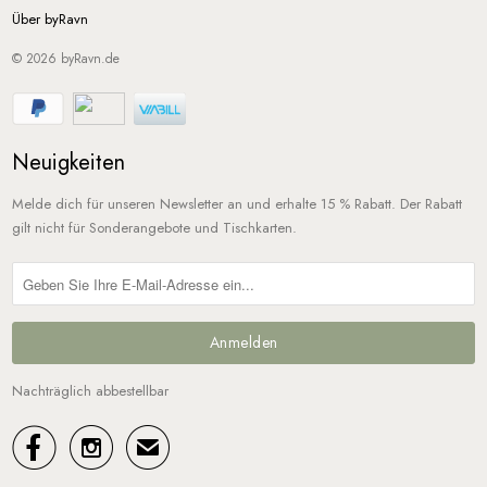
Über byRavn
© 2026
byRavn.de
Neuigkeiten
Melde dich für unseren Newsletter an und erhalte 15 % Rabatt. Der Rabatt
gilt nicht für Sonderangebote und Tischkarten.
Nachträglich abbestellbar


✉