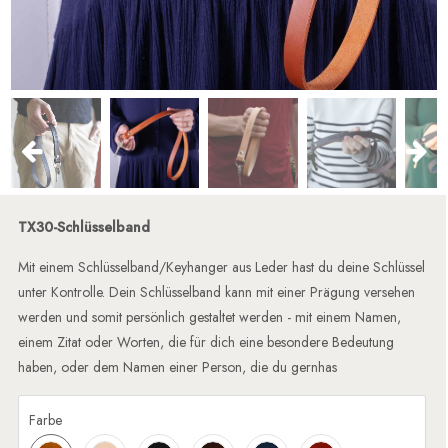
TX30-Schlüsselband
Mit einem Schlüsselband/Keyhanger aus Leder hast du deine Schlüssel
unter Kontrolle. Dein Schlüsselband kann mit einer Prägung versehen
werden und somit persönlich gestaltet werden - mit einem Namen,
einem Zitat oder Worten, die für dich eine besondere Bedeutung
haben, oder dem Namen einer Person, die du gernhas
Farbe