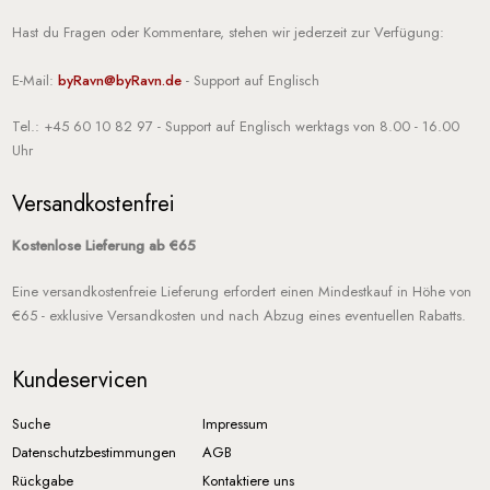
Hast du Fragen oder Kommentare, stehen wir jederzeit zur Verfügung:
E-Mail:
byRavn@byRavn.de
- Support auf Englisch
Tel.: +45 60 10 82 97
- Support auf Englisch werktags von 8.00 - 16.00
Uhr
Versandkostenfrei
Kostenlose Lieferung ab €65
Eine versandkostenfreie Lieferung erfordert einen Mindestkauf in Höhe von
€65 - exklusive Versandkosten und nach Abzug eines eventuellen Rabatts.
Kundeservicen
Suche
Impressum
Datenschutzbestimmungen
AGB
Rückgabe
Kontaktiere uns