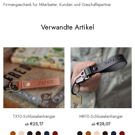
Firmengeschenk für Mitarbeiter, Kunden und Geschäftspartner.
Verwandte Artikel
TX10-Schlüsselanhänger
MR10-Schlüsselanhänger
€25,17
€28,07
ab
ab