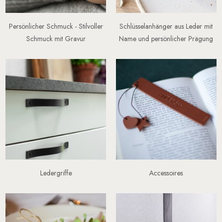
Persönlicher Schmuck - Stilvoller
Schlüsselanhänger aus Leder mit
Schmuck mit Gravur
Name und persönlicher Prägung
Ledergriffe
Accessoires