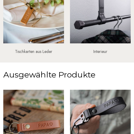
Tischkarten aus Leder
Interieur
Ausgewählte Produkte