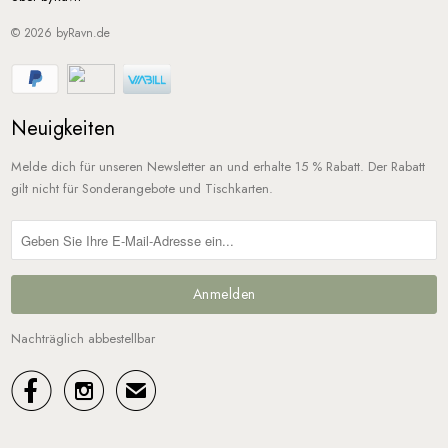
© 2026
byRavn.de
Neuigkeiten
Melde dich für unseren Newsletter an und erhalte 15 % Rabatt. Der Rabatt
gilt nicht für Sonderangebote und Tischkarten.
Nachträglich abbestellbar


✉