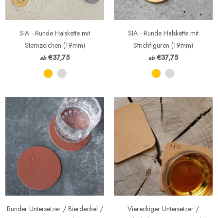
SIA - Runde Halskette mit
SIA - Runde Halskette mit
Sternzeichen (19mm)
Strichfiguren (19mm)
€37,75
€37,75
ab
ab
Runder Untersetzer / Bierdeckel /
Viereckiger Untersetzer /