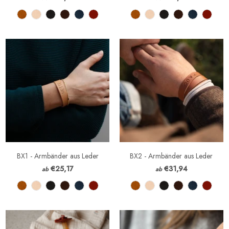
BX1 - Armbänder aus Leder
BX2 - Armbänder aus Leder
€25,17
€31,94
ab
ab