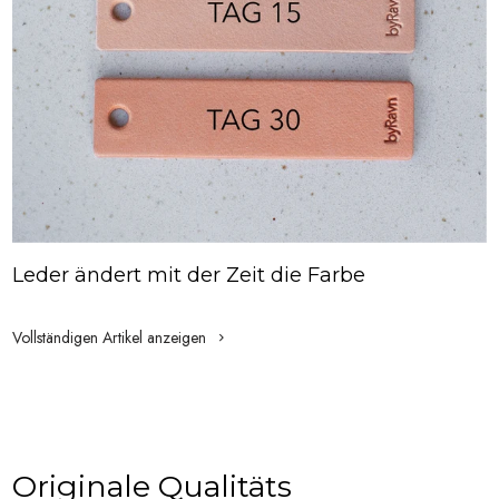
Leder ändert mit der Zeit die Farbe
Vollständigen Artikel anzeigen
Originale Qualitäts