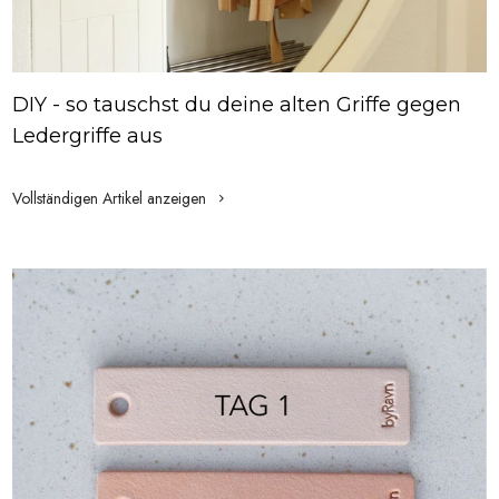
DIY - so tauschst du deine alten Griffe gegen
Ledergriffe aus
Vollständigen Artikel anzeigen