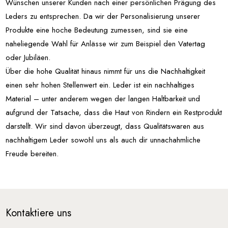
Wünschen unserer Kunden nach einer persönlichen Prägung des
Leders zu entsprechen. Da wir der Personalisierung unserer
Produkte eine hoche Bedeutung zumessen, sind sie eine
naheliegende Wahl für Anlässe wir zum Beispiel den Vatertag
oder Jubiläen.
Über die hohe Qualität hinaus nimmt für uns die Nachhaltigkeit
einen sehr hohen Stellenwert ein. Leder ist ein nachhaltiges
Material – unter anderem wegen der langen Haltbarkeit und
aufgrund der Tatsache, dass die Haut von Rindern ein Restprodukt
darstellt. Wir sind davon überzeugt, dass Qualitätswaren aus
nachhaltigem Leder sowohl uns als auch dir unnachahmliche
Freude bereiten.
Kontaktiere uns