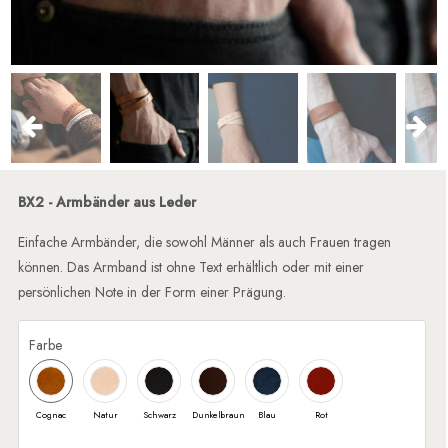
BX2 - Armbänder aus Leder
Einfache Armbänder, die sowohl Männer als auch Frauen tragen
können. Das Armband ist ohne Text erhältlich oder mit einer
persönlichen Note in der Form einer Prägung.
Farbe
Cognac
Natur
Schwarz
Dunkelbraun
Blau
Rot