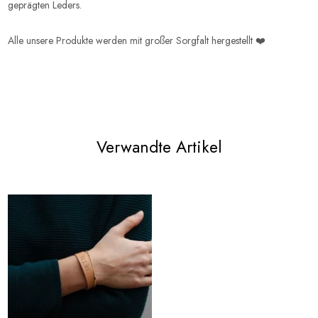
geprägten Leders.
Alle unsere Produkte werden mit großer Sorgfalt hergestellt ❤️
Verwandte Artikel