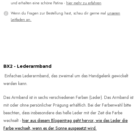
und erhalten eine schöne Patina -
hier mehr zu erfahren
Wenn du Fragen zur Bestellung hast, schau dir gerne mal
unseren
Leitfaden an.
BX2 - Lederarmband
Einfaches Lederarmband, das zweimal um das Handgelenk gewickelt
werden kann.
Das Armband ist in sechs verschiedenen Farben (Leder). Das Armband ist
mit oder ohne persönlicher Prägung erhältlich. Bei der Farbenwahl bitte
beachten, dass insbesondere das helle Leder mit der Zeit die Farbe
wechselt
-
hier aus diesem Blogeintrag geht hervor, wie das Leder die
Farbe wechselt, wenn es der Sonne ausgesetzt wird.