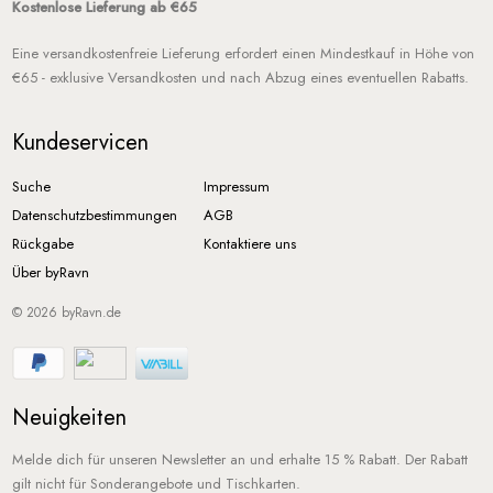
Kostenlose Lieferung ab €65
Eine versandkostenfreie Lieferung erfordert einen Mindestkauf in Höhe von
€65 - exklusive Versandkosten und nach Abzug eines eventuellen Rabatts.
Kundeservicen
Suche
Impressum
Datenschutzbestimmungen
AGB
Rückgabe
Kontaktiere uns
Über byRavn
© 2026
byRavn.de
Neuigkeiten
Melde dich für unseren Newsletter an und erhalte 15 % Rabatt. Der Rabatt
gilt nicht für Sonderangebote und Tischkarten.